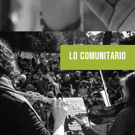
LO COMUNITARIO