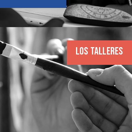
LOS TALLERES