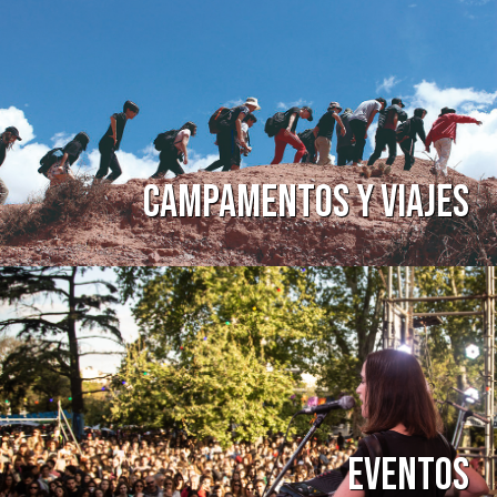
Campamentos y Viajes
Eventos