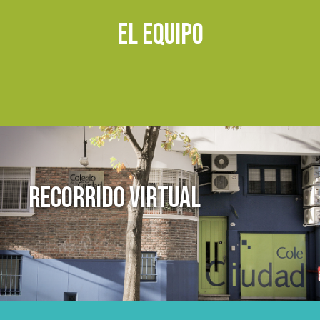
El Equipo
Recorrido virtual