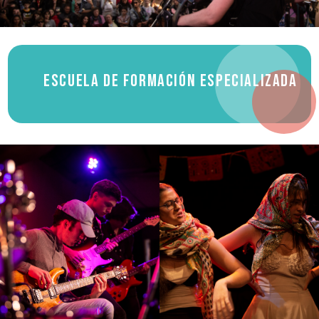
Escuela de formación especializada