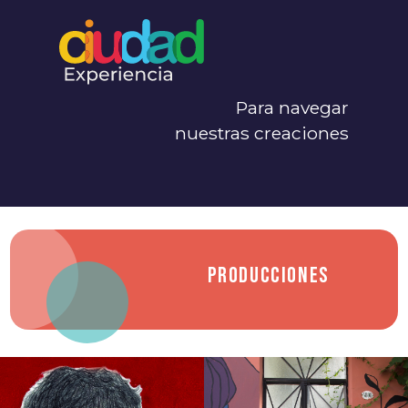
Para navegar
nuestras creaciones
Producciones