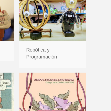
Robótica y
Programación