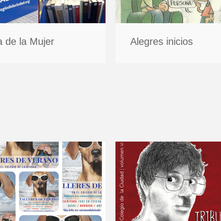
a de la Mujer
Alegres inicios