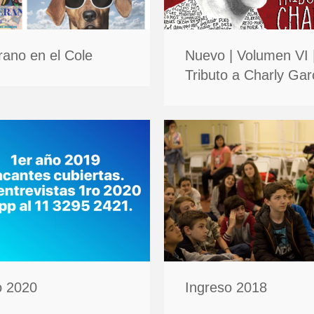
rano en el Cole
Nuevo | Volumen VI 
Tributo a Charly Gar
o 2020
Ingreso 2018