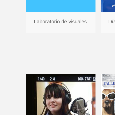
Laboratorio de visuales
Dí