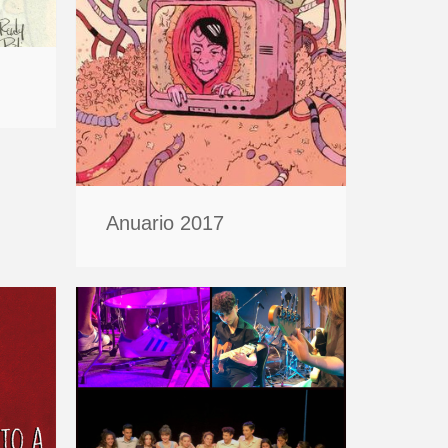
Anuario 2017