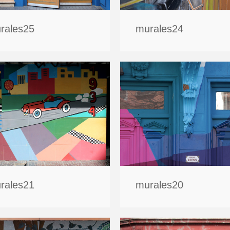
rales25
murales24
rales21
murales20