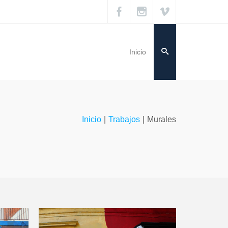
Inicio
Inicio
|
Trabajos
|
Murales