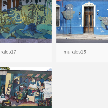
rales17
murales16