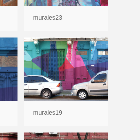
murales23
murales19