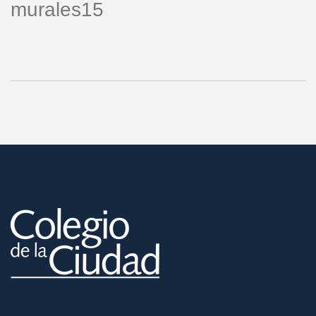
murales15