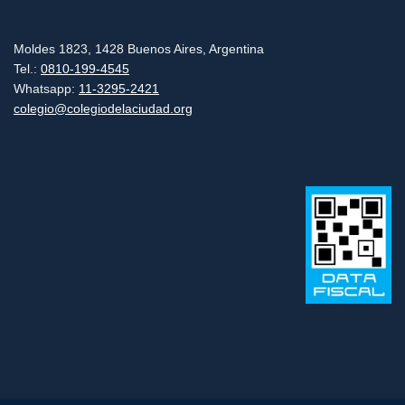
Moldes 1823, 1428 Buenos Aires, Argentina
Tel.:
0810-199-4545
Whatsapp:
11-3295-2421
colegio@colegiodelaciudad.org