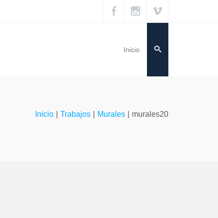
Inicio
Inicio
|
Trabajos
|
Murales
|
murales20