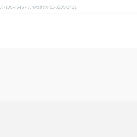
0810-199-4545 / Whatsapp: 11-3295-2421