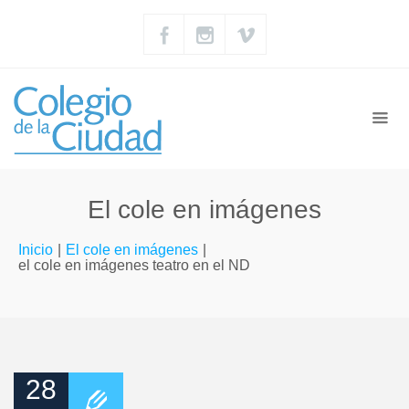
El cole en imágenes
Inicio
|
El cole en imágenes
|
el cole en imágenes teatro en el ND
28