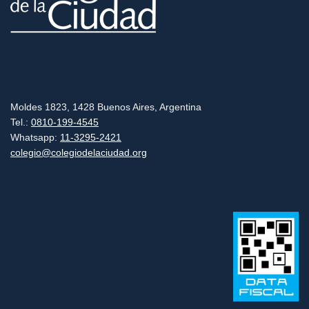
Moldes 1823, 1428 Buenos Aires, Argentina
Tel.:
0810-199-4545
Whatsapp:
11-3295-2421
colegio@colegiodelaciudad.org