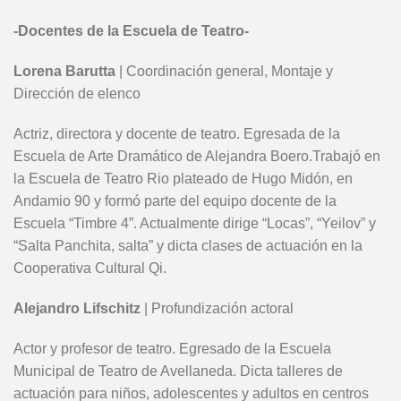
-Docentes de la Escuela de Teatro-
Lorena Barutta
| Coordinación general, Montaje y
Dirección de elenco
Actriz, directora y docente de teatro. Egresada de la
Escuela de Arte Dramático de Alejandra Boero.Trabajó en
la Escuela de Teatro Rio plateado de Hugo Midón, en
Andamio 90 y formó parte del equipo docente de la
Escuela “Timbre 4”. Actualmente dirige “Locas”, “Yeilov” y
“Salta Panchita, salta” y dicta clases de actuación en la
Cooperativa Cultural Qi.
Alejandro Lifschitz
| Profundización actoral
Actor y profesor de teatro. Egresado de la Escuela
Municipal de Teatro de Avellaneda. Dicta talleres de
actuación para niños, adolescentes y adultos en centros