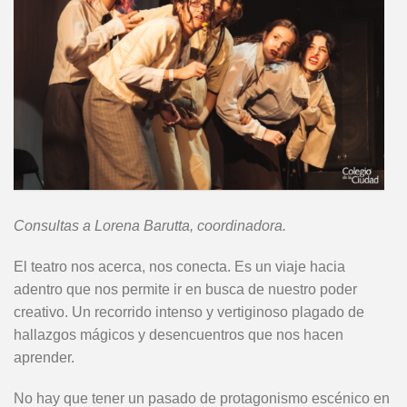
Consultas a Lorena Barutta, coordinadora.
El teatro nos acerca, nos conecta. Es un viaje hacia
adentro que nos permite ir en busca de nuestro poder
creativo. Un recorrido intenso y vertiginoso plagado de
hallazgos mágicos y desencuentros que nos hacen
aprender.
No hay que tener un pasado de protagonismo escénico en