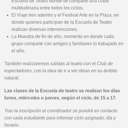
Escuela de Teatro donde se comparte una clase
multitudinaria entre todos los ciclos.
El Viaje tren adentro y el Festival Arte en la Plaza, en
donde quienes participan de la Escuela de Teatro
realizan diversas intervenciones.
La Muestra de fin de año, momento en donde cada
grupo comparte con amigos y familiares lo trabajado en
el año.
También realizaremos salidas al teatro con el
Club de
espectadores
, con la idea de ir a ver obras en su ámbito
natural.
Las clases de la Escuela de teatro se realizan los días
lunes, miércoles o jueves, según el ciclo, de 15 a 17.
Tras la inscripción el coordinador se pondrá en contacto
con cada estudiante para informar ciclo asignado, día y
horario