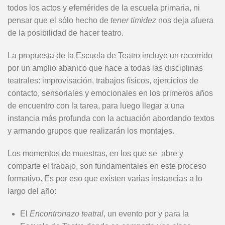
todos los actos y efemérides de la escuela primaria, ni
pensar que el sólo hecho de
tener timidez
nos deja afuera
de la posibilidad de hacer teatro.
La propuesta de la Escuela de Teatro incluye un recorrido
por un amplio abanico que hace a todas las disciplinas
teatrales: improvisación, trabajos físicos, ejercicios de
contacto, sensoriales y emocionales en los primeros años
de encuentro con la tarea, para luego llegar a una
instancia más profunda con la actuación abordando textos
y armando grupos que realizarán los montajes.
Los momentos de muestras, en los que se abre y
comparte el trabajo, son fundamentales en este proceso
formativo. Es por eso que existen varias instancias a lo
largo del año:
El
Encontronazo teatral
,
un evento por y para la