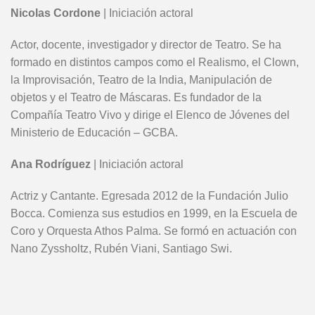
Nicolas Cordone
| Iniciación actoral
Actor, docente, investigador y director de Teatro.
Se ha
formado en distintos campos como el Realismo, el Clown,
la Improvisación, Teatro de la India, Manipulación de
objetos y el Teatro de Máscaras.
Es fundador de la
Compañía Teatro Vivo y dirige el Elenco de Jóvenes del
Ministerio de Educación – GCBA.
Ana Rodríguez
| Iniciación actoral
Actriz y Cantante. Egresada 2012 de la Fundación Julio
Bocca. Comienza sus estudios en 1999, en la Escuela de
Coro y Orquesta Athos Palma. Se formó en actuación con
Nano Zyssholtz, Rubén Viani, Santiago Swi.