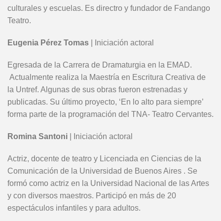
culturales y escuelas. Es directro y fundador de Fandango
Teatro.
Eugenia Pérez Tomas
| Iniciación actoral
Egresada de la Carrera de Dramaturgia en la EMAD.
Actualmente realiza la Maestría en Escritura Creativa de
la Untref. Algunas de sus obras fueron estrenadas y
publicadas. Su último proyecto, ‘En lo alto para siempre’
forma parte de la programación del TNA- Teatro Cervantes.
Romina Santoni
| Iniciación actoral
Actriz, docente de teatro y Licenciada en Ciencias de la
Comunicación de la Universidad de Buenos Aires .
Se
formó como actriz en la Universidad Nacional de las Artes
y con diversos maestros. Participó en más de 20
espectáculos infantiles y para adultos.