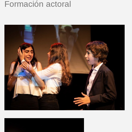
Formación actoral