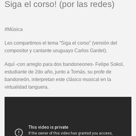
Siga el corso! (por las redes)
#Música
Les compartimos el tema “Siga el corso” (versión del
compositor y cantante uruguayo Carlos Gardel).
Aquí -con arreglo para dos bandoneones- Felipe Sokol,
estudiante de 2do año, junto a Tomás, su profe de
bandoneón, interpretan este clásico musical en la
virtualidad tanguera.