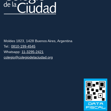
Moldes 1823, 1428 Buenos Aires, Argentina
Tel.:
0810-199-4545
Whatsapp:
11-3295-2421
colegio@colegiodelaciudad.org