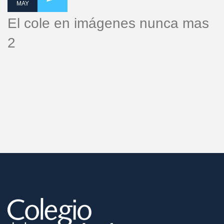
MAY
El cole en imágenes nunca mas
2