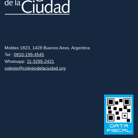
Moldes 1823, 1428 Buenos Aires, Argentina
Tel.:
0810-199-4545
Whatsapp:
11-3295-2421
colegio@colegiodelaciudad.org