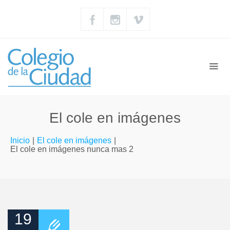
El cole en imágenes
Inicio
|
El cole en imágenes
|
El cole en imágenes nunca mas 2
19